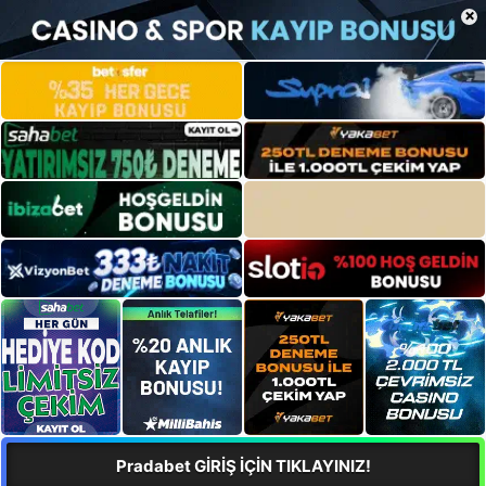
×
Pradabet GİRİŞ İÇİN TIKLAYINIZ!