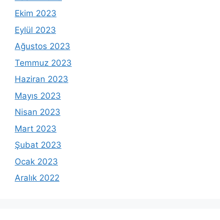
Ekim 2023
Eylül 2023
Ağustos 2023
Temmuz 2023
Haziran 2023
Mayıs 2023
Nisan 2023
Mart 2023
Şubat 2023
Ocak 2023
Aralık 2022