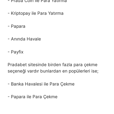
- Prada Coin ile Para Yatırma
- Kriptopay ile Para Yatırma
- Papara
- Anında Havale
- Payfix
Pradabet sitesinde birden fazla para çekme
seçeneği vardır bunlardan en popülerleri ise;
- Banka Havalesi ile Para Çekme
- Papara ile Para Çekme