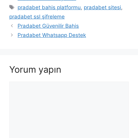
Etiketler
pradabet bahis platformu
,
pradabet sitesi
,
pradabet ssl şifreleme
Pradabet Güvenilir Bahis
Pradabet Whatsapp Destek
Yorum yapın
Yorum