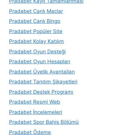
Pradabet Kayıt Tamamlanması
Pradabet Canlı Maçlar
Pradabet Canlı Bingo
Pradabet Popüler Site
Pradabet Kolay Katılım
Pradabet Oyun Desteği
Pradabet Oyun Hesapları
Pradabet Üyelik Avantajları
Pradabet Tanıtım Şikayetleri
Pradabet Destek Programı
Pradabet Resmi Web
Pradabet İncelemeleri
Pradabet Spor Bahis Bölümü
Pradabet Ödeme