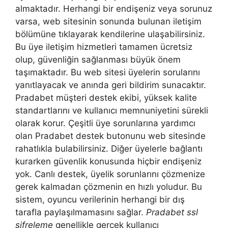
almaktadır. Herhangi bir endişeniz veya sorunuz
varsa, web sitesinin sonunda bulunan iletişim
bölümüne tıklayarak kendilerine ulaşabilirsiniz.
Bu üye iletişim hizmetleri tamamen ücretsiz
olup, güvenliğin sağlanması büyük önem
taşımaktadır. Bu web sitesi üyelerin sorularını
yanıtlayacak ve anında geri bildirim sunacaktır.
Pradabet müşteri destek ekibi, yüksek kalite
standartlarını ve kullanıcı memnuniyetini sürekli
olarak korur. Çeşitli üye sorunlarına yardımcı
olan Pradabet destek butonunu web sitesinde
rahatlıkla bulabilirsiniz. Diğer üyelerle bağlantı
kurarken güvenlik konusunda hiçbir endişeniz
yok. Canlı destek, üyelik sorunlarını çözmenize
gerek kalmadan çözmenin en hızlı yoludur. Bu
sistem, oyuncu verilerinin herhangi bir dış
tarafla paylaşılmamasını sağlar.
Pradabet ssl
şifreleme
genellikle gerçek kullanıcı