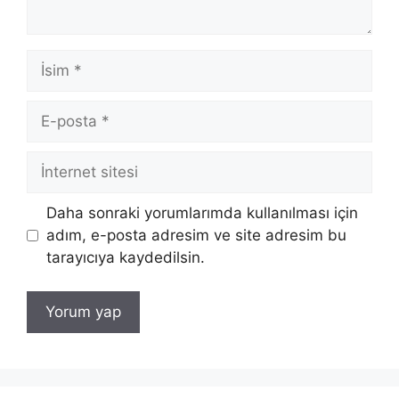
İsim
E-
posta
İnternet
sitesi
Daha sonraki yorumlarımda kullanılması için
adım, e-posta adresim ve site adresim bu
tarayıcıya kaydedilsin.