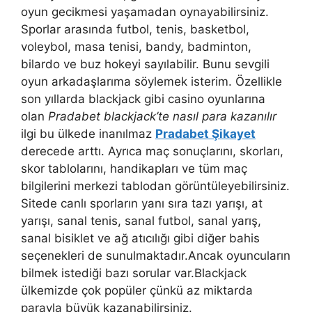
oyun gecikmesi yaşamadan oynayabilirsiniz.
Sporlar arasında futbol, ​​tenis, basketbol, ​​
voleybol, masa tenisi, bandy, badminton,
bilardo ve buz hokeyi sayılabilir. Bunu sevgili
oyun arkadaşlarıma söylemek isterim. Özellikle
son yıllarda blackjack gibi casino oyunlarına
olan
Pradabet blackjack’te nasıl para kazanılır
ilgi bu ülkede inanılmaz
Pradabet Şikayet
derecede arttı. Ayrıca maç sonuçlarını, skorları,
skor tablolarını, handikapları ve tüm maç
bilgilerini merkezi tablodan görüntüleyebilirsiniz.
Sitede canlı sporların yanı sıra tazı yarışı, at
yarışı, sanal tenis, sanal futbol, ​​sanal yarış,
sanal bisiklet ve ağ atıcılığı gibi diğer bahis
seçenekleri de sunulmaktadır.Ancak oyuncuların
bilmek istediği bazı sorular var.Blackjack
ülkemizde çok popüler çünkü az miktarda
parayla büyük kazanabilirsiniz.