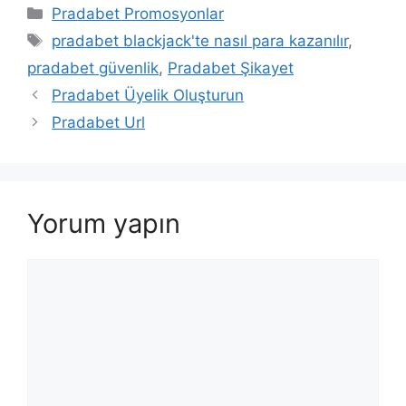
Kategoriler
Pradabet Promosyonlar
Etiketler
pradabet blackjack'te nasıl para kazanılır
,
pradabet güvenlik
,
Pradabet Şikayet
Pradabet Üyelik Oluşturun
Pradabet Url
Yorum yapın
Yorum