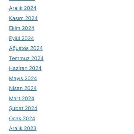
Aralık 2024
Kasım 2024
Ekim 2024
Eylül 2024
Ağustos 2024
Temmuz 2024
Haziran 2024
Mayıs 2024
Nisan 2024
Mart 2024
Şubat 2024
Ocak 2024
Aralık 2023