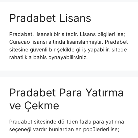
Pradabet Lisans
Pradabet, lisanslı bir sitedir. Lisans bilgileri ise;
Curacao lisansı altında lisanslanmıştır. Pradabet
sitesine güvenli bir şekilde giriş yapabilir, sitede
rahatlıkla bahis oynayabilirsiniz.
Pradabet Para Yatırma
ve Çekme
Pradabet sitesinde dörtden fazla para yatırma
seçeneği vardır bunlardan en popülerleri ise;