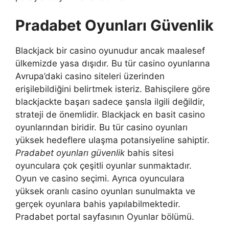
Pradabet Oyunları Güvenlik
Blackjack bir casino oyunudur ancak maalesef
ülkemizde yasa dışıdır. Bu tür casino oyunlarına
Avrupa’daki casino siteleri üzerinden
erişilebildiğini belirtmek isteriz. Bahisçilere göre
blackjackte başarı sadece şansla ilgili değildir,
strateji de önemlidir. Blackjack en basit casino
oyunlarından biridir. Bu tür casino oyunları
yüksek hedeflere ulaşma potansiyeline sahiptir.
Pradabet oyunları güvenlik
bahis sitesi
oyunculara çok çeşitli oyunlar sunmaktadır.
Oyun ve casino seçimi. Ayrıca oyunculara
yüksek oranlı casino oyunları sunulmakta ve
gerçek oyunlara bahis yapılabilmektedir.
Pradabet portal sayfasının Oyunlar bölümü.