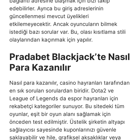
bağlantı adresine ulaşmak için bizi takip
edebilirler. Ayrıca bu giriş adreslerinin
güncellenmesi mevcut üyelikleri
etkilemeyecektir. Ancak oyuncuların bilmek
istediği bazı sorular var. Bu, olası kısıtlama stili
olaylarından kaçınmak için yapılır.
Pradabet Blackjack’te Nasıl
Para Kazanılır
Nasıl para kazanılır, casino hayranları tarafından
en sık sorulan sorulardan biridir. Dota2 ve
League of Legends da espor hayranları için
rekabetçi kategoriler sunuyor. Bu sitedeki tüm
oyunlar, eşit bir oyun alanı sağlamak için
önceden test edilmiştir. Üstelik şirketin altyapı
sağlayıcısı sayesinde kuponlarınızı güvenle
saklayabilir ve hile, grafiksel aksaklıklar veya