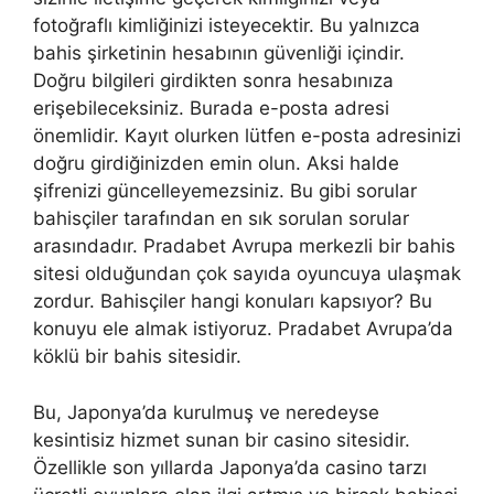
fotoğraflı kimliğinizi isteyecektir. Bu yalnızca
bahis şirketinin hesabının güvenliği içindir.
Doğru bilgileri girdikten sonra hesabınıza
erişebileceksiniz. Burada e-posta adresi
önemlidir. Kayıt olurken lütfen e-posta adresinizi
doğru girdiğinizden emin olun. Aksi halde
şifrenizi güncelleyemezsiniz. Bu gibi sorular
bahisçiler tarafından en sık sorulan sorular
arasındadır. Pradabet Avrupa merkezli bir bahis
sitesi olduğundan çok sayıda oyuncuya ulaşmak
zordur. Bahisçiler hangi konuları kapsıyor? Bu
konuyu ele almak istiyoruz. Pradabet Avrupa’da
köklü bir bahis sitesidir.
Bu, Japonya’da kurulmuş ve neredeyse
kesintisiz hizmet sunan bir casino sitesidir.
Özellikle son yıllarda Japonya’da casino tarzı