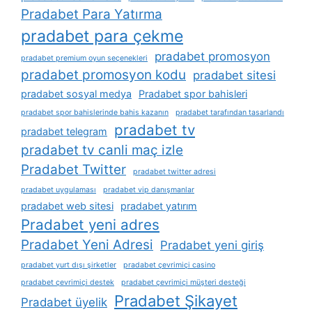
Pradabet Para Yatırma
pradabet para çekme
pradabet promosyon
pradabet premium oyun seçenekleri
pradabet promosyon kodu
pradabet sitesi
pradabet sosyal medya
Pradabet spor bahisleri
pradabet spor bahislerinde bahis kazanın
pradabet tarafından tasarlandı
pradabet tv
pradabet telegram
pradabet tv canli maç izle
Pradabet Twitter
pradabet twitter adresi
pradabet uygulaması
pradabet vip danışmanlar
pradabet web sitesi
pradabet yatırım
Pradabet yeni adres
Pradabet Yeni Adresi
Pradabet yeni giriş
pradabet yurt dışı şirketler
pradabet çevrimiçi casino
pradabet çevrimiçi destek
pradabet çevrimiçi müşteri desteği
Pradabet Şikayet
Pradabet üyelik