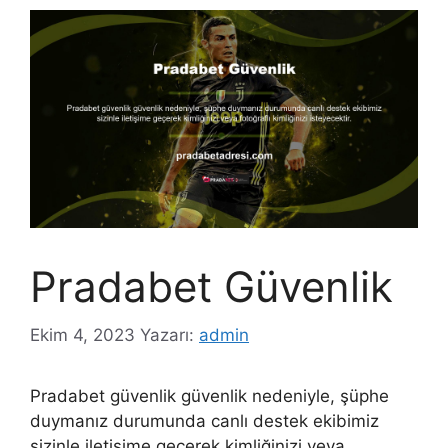
Pradabet Güvenlik
Ekim 4, 2023
Yazarı:
admin
Pradabet güvenlik güvenlik nedeniyle, şüphe
duymanız durumunda canlı destek ekibimiz
sizinle iletişime geçerek kimliğinizi veya