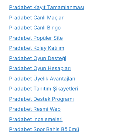
Pradabet Kayıt Tamamlanması
Pradabet Canlı Maçlar
Pradabet Canlı Bingo
Pradabet Popüler Site
Pradabet Kolay Katılım
Pradabet Oyun Desteği
Pradabet Oyun Hesapları
Pradabet Üyelik Avantajları
Pradabet Tanıtım Şikayetleri
Pradabet Destek Programı
Pradabet Resmi Web
Pradabet İncelemeleri
Pradabet Spor Bahis Bölümü