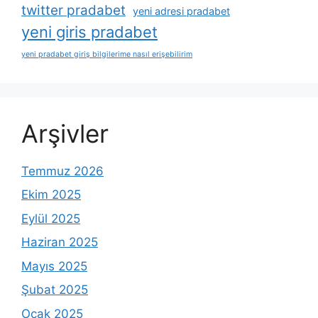
twitter pradabet
yeni adresi pradabet
yeni giris pradabet
yeni pradabet giriş bilgilerime nasıl erişebilirim
Arşivler
Temmuz 2026
Ekim 2025
Eylül 2025
Haziran 2025
Mayıs 2025
Şubat 2025
Ocak 2025