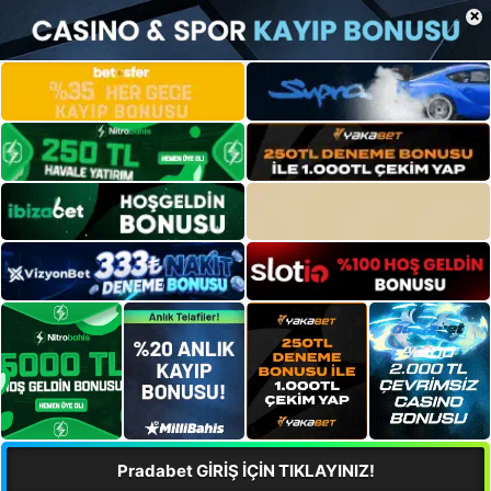
×
Pradabet GİRİŞ İÇİN TIKLAYINIZ!