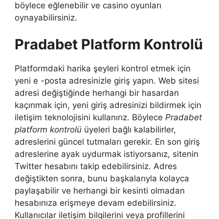
böylece eğlenebilir ve casino oyunları
oynayabilirsiniz.
Pradabet Platform Kontrolü
Platformdaki harika şeyleri kontrol etmek için
yeni e -posta adresinizle giriş yapın. Web sitesi
adresi değiştiğinde herhangi bir hasardan
kaçınmak için, yeni giriş adresinizi bildirmek için
iletişim teknolojisini kullanırız. Böylece
Pradabet
platform kontrolü
üyeleri bağlı kalabilirler,
adreslerini güncel tutmaları gerekir. En son giriş
adreslerine ayak uydurmak istiyorsanız, sitenin
Twitter hesabını takip edebilirsiniz. Adres
değiştikten sonra, bunu başkalarıyla kolayca
paylaşabilir ve herhangi bir kesinti olmadan
hesabınıza erişmeye devam edebilirsiniz.
Kullanıcılar iletişim bilgilerini veya profillerini