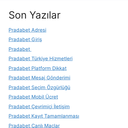
Son Yazılar
Pradabet Adresi
Pradabet Giriş
Pradabet
Pradabet Türkiye Hizmetleri
Pradabet Platform Dikkat
Pradabet Mesaj Gönderimi
Pradabet Seçim Özgürlüğü
Pradabet Mobil Ücret
Pradabet Çevrimiçi İletişim
Pradabet Kayıt Tamamlanması
Pradabet Canlı Maçlar