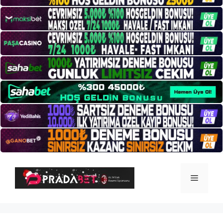
İçeriğe
atla
Menü