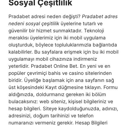
Sosyal Çeşitlilik
Pradabet adresi neden değişti?
Pradabet adres
nedeni sosyal çeşitlilik
üyelerine tutarlı ve
güvenilir bir hizmet sunmaktadır. Teknoloji
meraklısı üyelerimiz için iki mobil uygulama
oluşturduk, böylece topluluklarımızla bağlantıda
kalabilirler. Bu sayfalara erişmek için bu iki mobil
uygulamayı mobil cihazınıza indirmeniz
yeterlidir. Pradabet Online Bet. En yeni ve en
popüler çevrimiçi bahis ve casino sitelerinden
biridir. Üyeliğe başlamak için ana sayfanın sağ
üst köşesindeki Kayıt düğmesine tıklayın. Formu
aldığınızda, doldurmanız gereken iki bölüm
bulacaksınız: web siteniz, kişisel bilgileriniz ve
hesap bilgileri. Siteye kaydolduğunuzda, adınızı,
adresinizi, doğum tarihinizi ve telefon
numaranızı vermeniz gerekir. Hesap Bilgileri