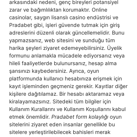
arkasındaki nedeni, genç bireyleri potansiyel
zarar ve bağımlılıktan korumaktır. Online
casinolar, saygın lisanslı casino endüstrisi ve
Pradabet gibi, işleri güvende tutmak için giriş
adreslerini düzenli olarak güncellemelidir. Bunu
yapmazsanız, web sitesini ve sunduğu tüm
harika şeyleri ziyaret edemeyebilirsiniz. Üyelik
formunu anlamakla mücadele ediyorsanız veya
hileli faaliyetlerde bulunursanız, hesap alma
şansınızı kaybedersiniz. Ayrıca, oyun
platformunda kullanıcı hesabınıza erişmek için
kayıt işleminden geçmeniz gerekir. Kayıtlar diğer
kişilere dağıtılamaz. Bir hesabı aktaramaz veya
kiralayamazsınız. Sitedeki tüm bilgiler için
Kullanım Kurallarını ve Kullanım Koşullarını kabul
etmek önemlidir.
Pradabet form kolaylığı
oyun
sitelerini ziyaret eden insanlar genellikle bu
sitelere yerleştirilebilecek bahisleri merak