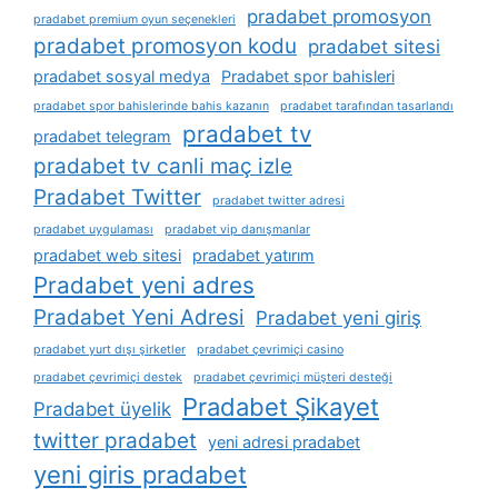
pradabet promosyon
pradabet premium oyun seçenekleri
pradabet promosyon kodu
pradabet sitesi
pradabet sosyal medya
Pradabet spor bahisleri
pradabet spor bahislerinde bahis kazanın
pradabet tarafından tasarlandı
pradabet tv
pradabet telegram
pradabet tv canli maç izle
Pradabet Twitter
pradabet twitter adresi
pradabet uygulaması
pradabet vip danışmanlar
pradabet web sitesi
pradabet yatırım
Pradabet yeni adres
Pradabet Yeni Adresi
Pradabet yeni giriş
pradabet yurt dışı şirketler
pradabet çevrimiçi casino
pradabet çevrimiçi destek
pradabet çevrimiçi müşteri desteği
Pradabet Şikayet
Pradabet üyelik
twitter pradabet
yeni adresi pradabet
yeni giris pradabet