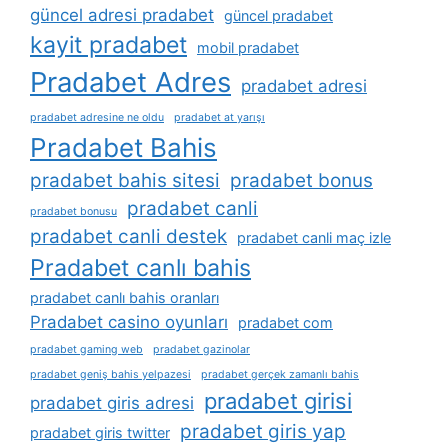
güncel adresi pradabet
güncel pradabet
kayit pradabet
mobil pradabet
Pradabet Adres
pradabet adresi
pradabet adresine ne oldu
pradabet at yarışı
Pradabet Bahis
pradabet bahis sitesi
pradabet bonus
pradabet canli
pradabet bonusu
pradabet canli destek
pradabet canli maç izle
Pradabet canlı bahis
pradabet canlı bahis oranları
Pradabet casino oyunları
pradabet com
pradabet gaming web
pradabet gazinolar
pradabet geniş bahis yelpazesi
pradabet gerçek zamanlı bahis
pradabet girisi
pradabet giris adresi
pradabet giris yap
pradabet giris twitter