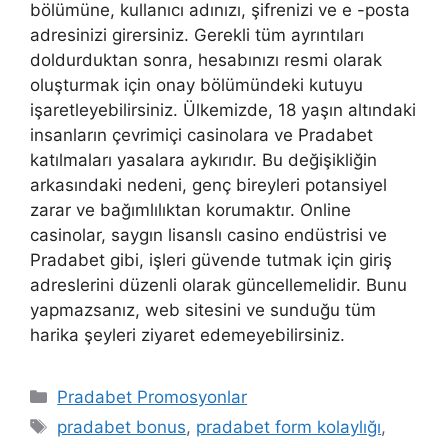
bölümüne, kullanıcı adınızı, şifrenizi ve e -posta
adresinizi girersiniz. Gerekli tüm ayrıntıları
doldurduktan sonra, hesabınızı resmi olarak
oluşturmak için onay bölümündeki kutuyu
işaretleyebilirsiniz. Ülkemizde, 18 yaşın altındaki
insanların çevrimiçi casinolara ve Pradabet
katılmaları yasalara aykırıdır. Bu değişikliğin
arkasındaki nedeni, genç bireyleri potansiyel
zarar ve bağımlılıktan korumaktır. Online
casinolar, saygın lisanslı casino endüstrisi ve
Pradabet gibi, işleri güvende tutmak için giriş
adreslerini düzenli olarak güncellemelidir. Bunu
yapmazsanız, web sitesini ve sunduğu tüm
harika şeyleri ziyaret edemeyebilirsiniz.
Kategoriler
Pradabet Promosyonlar
Etiketler
pradabet bonus
,
pradabet form kolaylığı
,