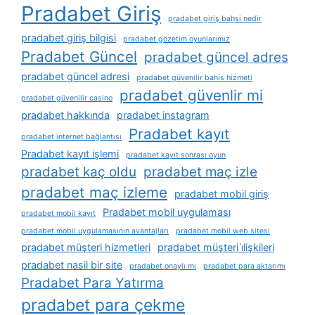
Pradabet Giriş
pradabet giriş bahsi nedir
pradabet giriş bilgisi
pradabet gözetim oyunlarımız
Pradabet Güncel
pradabet güncel adres
pradabet güncel adresi
pradabet güvenilir bahis hizmeti
pradabet güvenlir mi
pradabet güvenilir casino
pradabet hakkında
pradabet instagram
Pradabet kayıt
pradabet i̇nternet bağlantısı
Pradabet kayıt işlemi
pradabet kayıt sonrası oyun
pradabet kaç oldu
pradabet maç izle
pradabet maç izleme
pradabet mobil giriş
Pradabet mobil uygulaması
pradabet mobil kayıt
pradabet mobil uygulamasının avantajları
pradabet mobil web sitesi
pradabet müşteri hizmetleri
pradabet müşteri i̇lişkileri
pradabet nasil bir site
pradabet onaylı mı
pradabet para aktarımı
Pradabet Para Yatırma
pradabet para çekme