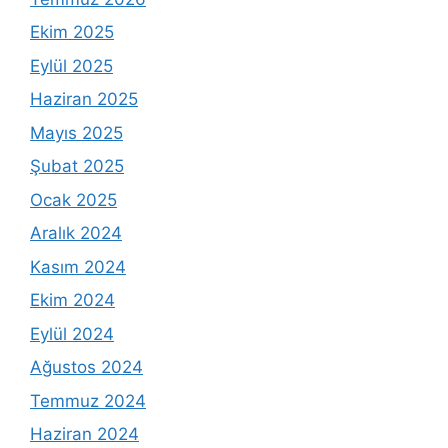
Ekim 2025
Eylül 2025
Haziran 2025
Mayıs 2025
Şubat 2025
Ocak 2025
Aralık 2024
Kasım 2024
Ekim 2024
Eylül 2024
Ağustos 2024
Temmuz 2024
Haziran 2024