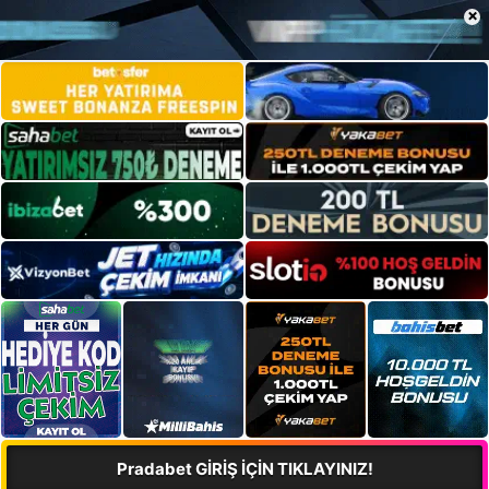
×
Pradabet GİRİŞ İÇİN TIKLAYINIZ!