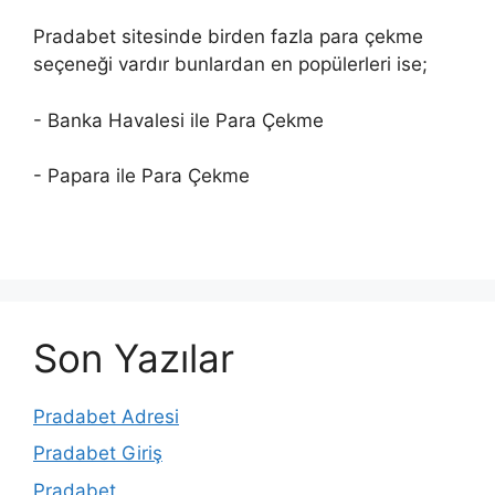
Pradabet sitesinde birden fazla para çekme
seçeneği vardır bunlardan en popülerleri ise;
- Banka Havalesi ile Para Çekme
- Papara ile Para Çekme
Son Yazılar
Pradabet Adresi
Pradabet Giriş
Pradabet