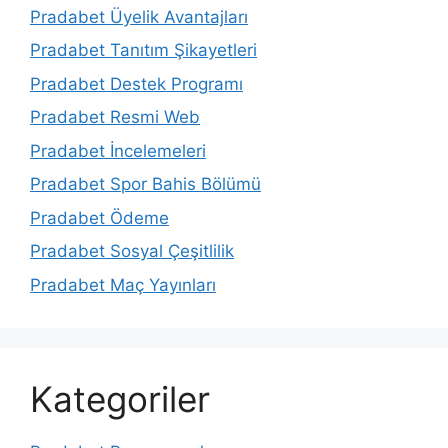
Pradabet Üyelik Avantajları
Pradabet Tanıtım Şikayetleri
Pradabet Destek Programı
Pradabet Resmi Web
Pradabet İncelemeleri
Pradabet Spor Bahis Bölümü
Pradabet Ödeme
Pradabet Sosyal Çeşitlilik
Pradabet Maç Yayınları
Kategoriler