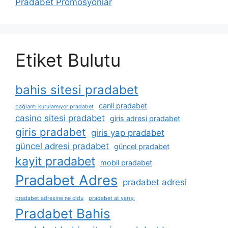
Pradabet Promosyonlar
Etiket Bulutu
bahis sitesi pradabet
canli pradabet
bağlantı kurulamıyor pradabet
casino sitesi pradabet
giris adresi pradabet
giris pradabet
giris yap pradabet
güncel adresi pradabet
güncel pradabet
kayit pradabet
mobil pradabet
Pradabet Adres
pradabet adresi
pradabet adresine ne oldu
pradabet at yarışı
Pradabet Bahis