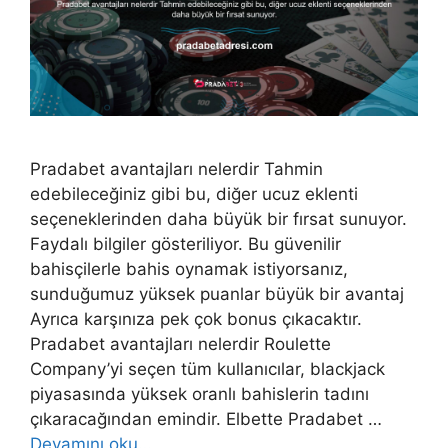
Pradabet avantajları nelerdir Tahmin
edebileceğiniz gibi bu, diğer ucuz eklenti
seçeneklerinden daha büyük bir fırsat sunuyor.
Faydalı bilgiler gösteriliyor. Bu güvenilir
bahisçilerle bahis oynamak istiyorsanız,
sunduğumuz yüksek puanlar büyük bir avantaj
Ayrıca karşınıza pek çok bonus çıkacaktır.
Pradabet avantajları nelerdir Roulette
Company’yi seçen tüm kullanıcılar, blackjack
piyasasında yüksek oranlı bahislerin tadını
çıkaracağından emindir. Elbette Pradabet …
Devamını oku…