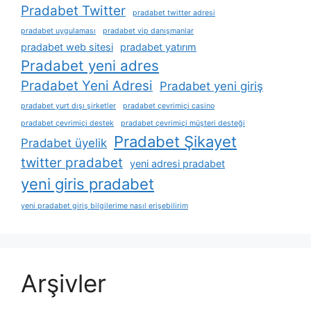
Pradabet Twitter
pradabet twitter adresi
pradabet uygulaması
pradabet vip danışmanlar
pradabet web sitesi
pradabet yatırım
Pradabet yeni adres
Pradabet Yeni Adresi
Pradabet yeni giriş
pradabet yurt dışı şirketler
pradabet çevrimiçi casino
pradabet çevrimiçi destek
pradabet çevrimiçi müşteri desteği
Pradabet Şikayet
Pradabet üyelik
twitter pradabet
yeni adresi pradabet
yeni giris pradabet
yeni pradabet giriş bilgilerime nasıl erişebilirim
Arşivler