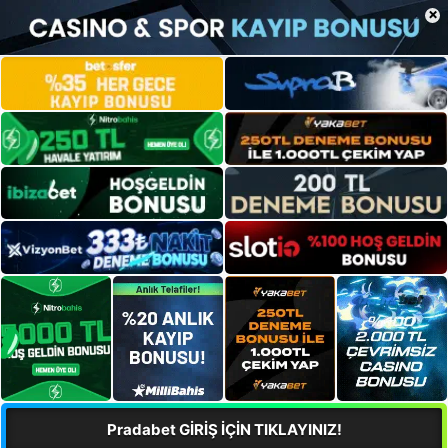
×
Pradabet GİRİŞ İÇİN TIKLAYINIZ!