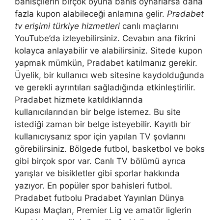
bahisçilerin birçok oyuna bahis oynarlarsa daha
fazla kupon alabileceği anlamına gelir.
Pradabet
tv erişimi türkiye hizmetleri
canlı maçlarını
YouTube’da izleyebilirsiniz. Cevabın ana fikrini
kolayca anlayabilir ve alabilirsiniz. Sitede kupon
yapmak mümkün, Pradabet katılmanız gerekir.
Üyelik, bir kullanıcı web sitesine kaydolduğunda
ve gerekli ayrıntıları sağladığında etkinleştirilir.
Pradabet hizmete katıldıklarında
kullanıcılarından bir belge istemez. Bu site
istediği zaman bir belge isteyebilir. Kayıtlı bir
kullanıcıysanız spor için yapılan TV şovlarını
görebilirsiniz. Bölgede futbol, basketbol ve boks
gibi birçok spor var. Canlı TV bölümü ayrıca
yarışlar ve bisikletler gibi sporlar hakkında
yazıyor. En popüler spor bahisleri futbol.
Pradabet futbolu Pradabet Yayınları Dünya
Kupası Maçları, Premier Lig ve amatör liglerin