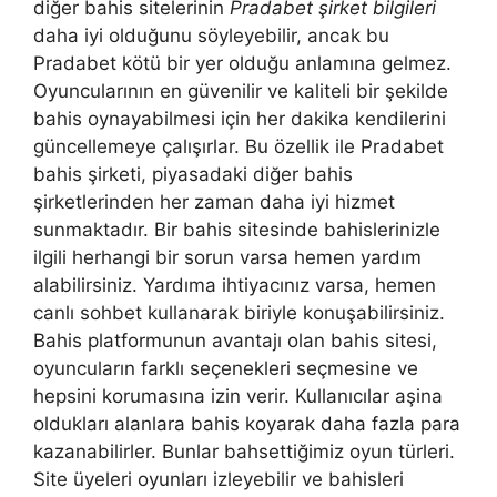
diğer bahis sitelerinin
Pradabet şirket bilgileri
daha iyi olduğunu söyleyebilir, ancak bu
Pradabet kötü bir yer olduğu anlamına gelmez.
Oyuncularının en güvenilir ve kaliteli bir şekilde
bahis oynayabilmesi için her dakika kendilerini
güncellemeye çalışırlar. Bu özellik ile Pradabet
bahis şirketi, piyasadaki diğer bahis
şirketlerinden her zaman daha iyi hizmet
sunmaktadır. Bir bahis sitesinde bahislerinizle
ilgili herhangi bir sorun varsa hemen yardım
alabilirsiniz. Yardıma ihtiyacınız varsa, hemen
canlı sohbet kullanarak biriyle konuşabilirsiniz.
Bahis platformunun avantajı olan bahis sitesi,
oyuncuların farklı seçenekleri seçmesine ve
hepsini korumasına izin verir. Kullanıcılar aşina
oldukları alanlara bahis koyarak daha fazla para
kazanabilirler. Bunlar bahsettiğimiz oyun türleri.
Site üyeleri oyunları izleyebilir ve bahisleri