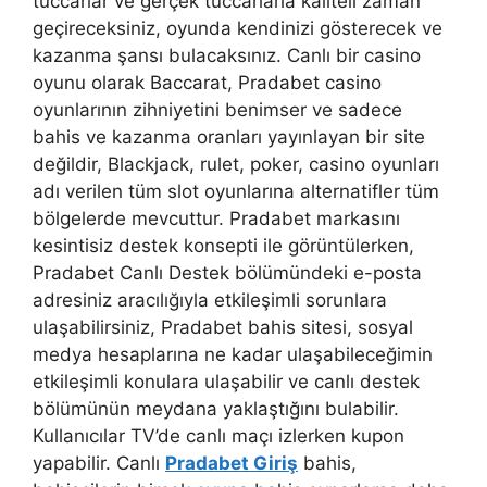
tüccarlar ve gerçek tüccarlarla kaliteli zaman
geçireceksiniz, oyunda kendinizi gösterecek ve
kazanma şansı bulacaksınız. Canlı bir casino
oyunu olarak Baccarat, Pradabet casino
oyunlarının zihniyetini benimser ve sadece
bahis ve kazanma oranları yayınlayan bir site
değildir, Blackjack, rulet, poker, casino oyunları
adı verilen tüm slot oyunlarına alternatifler tüm
bölgelerde mevcuttur. Pradabet markasını
kesintisiz destek konsepti ile görüntülerken,
Pradabet Canlı Destek bölümündeki e-posta
adresiniz aracılığıyla etkileşimli sorunlara
ulaşabilirsiniz, Pradabet bahis sitesi, sosyal
medya hesaplarına ne kadar ulaşabileceğimin
etkileşimli konulara ulaşabilir ve canlı destek
bölümünün meydana yaklaştığını bulabilir.
Kullanıcılar TV’de canlı maçı izlerken kupon
yapabilir. Canlı
Pradabet Giriş
bahis,