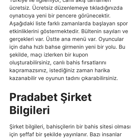
Türkiye ile ilgileniyor, canlı akış tamamen
ücretsiz. Ücretsiz düzenlemeye tıkladığınızda
oynatıcıya yeni bir pencere görünecektir.
Aşağıdaki liste farklı zamanlarda başlayan spor
etkinliklerini göstermektedir. Bültenin sayıları ve
gerçekleri var. Üstte ana menü var. Oyuncular
için daha hızlı bahse girmenin yeni bir yolu. Bu
şekilde, maçı izlerken bir kupon
oluşturabilirsiniz, canlı bahis fırsatlarını
kaçıramazsınız, istediğiniz zaman harika
kazanabilir ve oyunun tadını çıkarabilirsiniz.
Pradabet Şirket
Bilgileri
Şirket bilgileri, bahisçilerin bir bahis sitesi olması
için şeffaf bir şekilde yayınlanır. Bazı insanlar