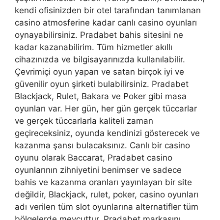
kendi ofisinizden bir otel tarafından tanımlanan
casino atmosferine kadar canlı casino oyunları
oynayabilirsiniz. Pradabet bahis sitesini ne
kadar kazanabilirim. Tüm hizmetler akıllı
cihazınızda ve bilgisayarınızda kullanılabilir.
Çevrimiçi oyun yapan ve satan birçok iyi ve
güvenilir oyun şirketi bulabilirsiniz. Pradabet
Blackjack, Rulet, Bakara ve Poker gibi masa
oyunları var. Her gün, her gün gerçek tüccarlar
ve gerçek tüccarlarla kaliteli zaman
geçireceksiniz, oyunda kendinizi gösterecek ve
kazanma şansı bulacaksınız. Canlı bir casino
oyunu olarak Baccarat, Pradabet casino
oyunlarının zihniyetini benimser ve sadece
bahis ve kazanma oranları yayınlayan bir site
değildir, Blackjack, rulet, poker, casino oyunları
adı verilen tüm slot oyunlarına alternatifler tüm
bölgelerde mevcuttur. Pradabet markasını