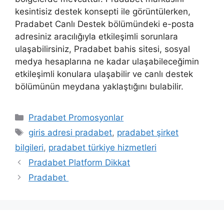
kesintisiz destek konsepti ile görüntülerken,
Pradabet Canlı Destek bölümündeki e-posta
adresiniz aracılığıyla etkileşimli sorunlara
ulaşabilirsiniz, Pradabet bahis sitesi, sosyal
medya hesaplarına ne kadar ulaşabileceğimin
etkileşimli konulara ulaşabilir ve canlı destek
bölümünün meydana yaklaştığını bulabilir.
Kategoriler
Pradabet Promosyonlar
Etiketler
giris adresi pradabet
,
pradabet şirket
bilgileri
,
pradabet türkiye hizmetleri
Pradabet Platform Dikkat
Pradabet