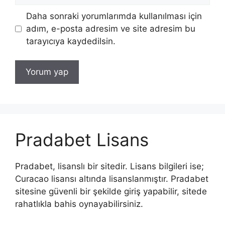
Daha sonraki yorumlarımda kullanılması için
adım, e-posta adresim ve site adresim bu
tarayıcıya kaydedilsin.
Pradabet Lisans
Pradabet, lisanslı bir sitedir. Lisans bilgileri ise;
Curacao lisansı altında lisanslanmıştır. Pradabet
sitesine güvenli bir şekilde giriş yapabilir, sitede
rahatlıkla bahis oynayabilirsiniz.