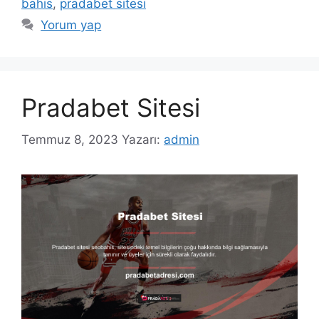
bahis
,
pradabet sitesi
Yorum yap
Pradabet Sitesi
Temmuz 8, 2023
Yazarı:
admin