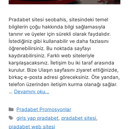
Pradabet sitesi seobahis, sitesindeki temel
bilgilerin çoğu hakkında bilgi sağlamasıyla
tanınır ve üyeler için sürekli olarak faydalıdır.
İstediğiniz gibi kullanabilir ve daha fazlasını
öğrenebilirsiniz. Bu noktada sayfayı
kaydırabilirsiniz. Farklı web siteleriyle
karşılaşacaksınız. İletişim bu iki taraf arasında
kurulur. Bize Ulaşın sayfasını ziyaret ettiğinizde,
birkaç e-posta adresi göreceksiniz. Öte yandan,
telefon üzerinden iletişim kurma olanağı sağlar.
…
Devamını oku…
Kategoriler
Pradabet Promosyonlar
Etiketler
giris yap pradabet
,
pradabet sitesi
,
pradabet web sitesi