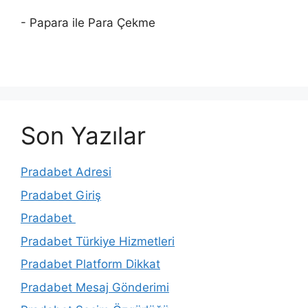
- Papara ile Para Çekme
Son Yazılar
Pradabet Adresi
Pradabet Giriş
Pradabet
Pradabet Türkiye Hizmetleri
Pradabet Platform Dikkat
Pradabet Mesaj Gönderimi