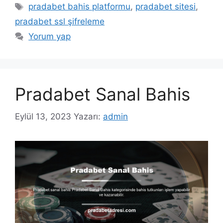
Etiketler
pradabet bahis platformu
,
pradabet sitesi
,
pradabet ssl şifreleme
Yorum yap
Pradabet Sanal Bahis
Eylül 13, 2023
Yazarı:
admin