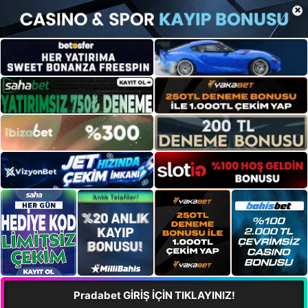
×
Pradabet GİRİŞ İÇİN TIKLAYINIZ!