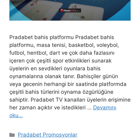
Pradabet bahis platformu Pradabet bahis
platformu, masa tenisi, basketbol, ​​voleybol,
futbol, ​​hentbol, ​​dart ve çok daha fazlasını
içeren çok çeşitli spor etkinlikleri sunarak
üyelerin en sevdikleri oyunlara bahis
oynamalarına olanak tanır. Bahisçiler günün
veya gecenin herhangi bir saatinde platformda
çeşitli bahis türlerini oynama özgürlüğüne
sahiptir. Pradabet TV kanalları üyelerin erişimine
her zaman açıktır ve istedikleri …
Devamını
oku…
Kategoriler
Pradabet Promosyonlar