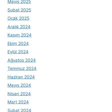
Mayıs 2025
Şubat 2025
Ocak 2025
Aralık 2024
Kasım 2024
Ekim 2024
Eylül 2024
Ağustos 2024
Temmuz 2024
Haziran 2024
Mayıs 2024
Nisan 2024
Mart 2024
Şubat 2024