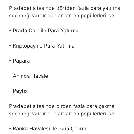
Pradabet sitesinde dörtden fazla para yatırma
seçeneği vardır bunlardan en popülerleri ise;
- Prada Coin ile Para Yatırma
- Kriptopay ile Para Yatırma
- Papara
- Anında Havale
- Payfix
Pradabet sitesinde birden fazla para çekme
seçeneği vardır bunlardan en popülerleri ise;
- Banka Havalesi ile Para Çekme