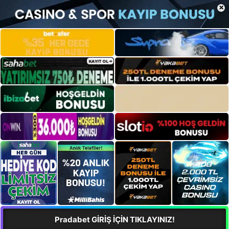
×
Pradabet GİRİŞ İÇİN TIKLAYINIZ!