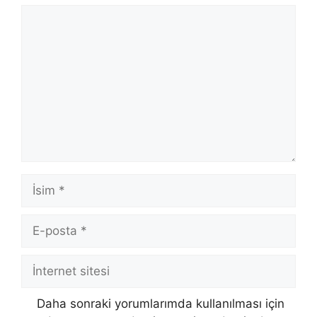
Yorum
İsim
E-
posta
İnternet
sitesi
Daha sonraki yorumlarımda kullanılması için