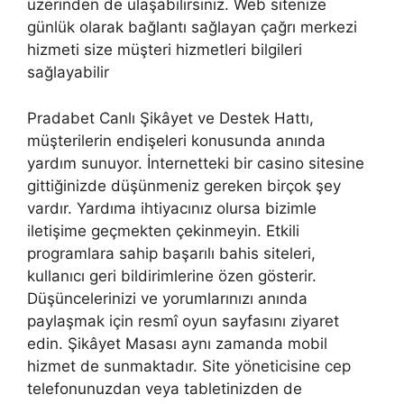
üzerinden de ulaşabilirsiniz. Web sitenize
günlük olarak bağlantı sağlayan çağrı merkezi
hizmeti size müşteri hizmetleri bilgileri
sağlayabilir
Pradabet Canlı Şikâyet ve Destek Hattı,
müşterilerin endişeleri konusunda anında
yardım sunuyor. İnternetteki bir casino sitesine
gittiğinizde düşünmeniz gereken birçok şey
vardır. Yardıma ihtiyacınız olursa bizimle
iletişime geçmekten çekinmeyin. Etkili
programlara sahip başarılı bahis siteleri,
kullanıcı geri bildirimlerine özen gösterir.
Düşüncelerinizi ve yorumlarınızı anında
paylaşmak için resmî oyun sayfasını ziyaret
edin. Şikâyet Masası aynı zamanda mobil
hizmet de sunmaktadır. Site yöneticisine cep
telefonunuzdan veya tabletinizden de