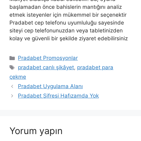
başlamadan önce bahislerin mantığını analiz
etmek isteyenler için mükemmel bir seçenektir
Pradabet cep telefonu uyumluluğu sayesinde
siteyi cep telefonunuzdan veya tabletinizden
kolay ve güvenli bir şekilde ziyaret edebilirsiniz
Kategoriler
Pradabet Promosyonlar
Etiketler
pradabet canlı şikâyet
,
pradabet para
çekme
Pradabet Uygulama Alanı
Pradabet Şifresi Hafızamda Yok
Yorum yapın