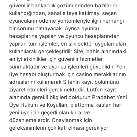
güvenilir bankacılık çözümlerinden bazılarını
kullandığından, sanal siteye katılmayı seçen
oyuncuların ödeme yöntemleriyle ilgili herhangi
bir sorunu olmayacak. Ayrıca oyuncu
hesaplarına yapılan ve oyuncu hesaplarından
yapılan tüm işlemler, en sıkı sektör uygulamaları
kullanılarak gerçekleştirilir Site, bahis alanındaki
en iyi etkinlikler için güvenilir hizmetler
sunmaktadır ve oyuncu işlemleri güvenlidir. Yeni
üye hesabı oluşturmak için casino meraklılarının
adreslerini kullanarak Sitenin kayıt bölümünü
ziyaret etmeleri gerekmektedir. Lütfen kayıt
alanında gerekli bilgileri doldurun Pradabet Yeni
Üye Hüküm ve Koşulları, platforma katılan her
yeni üye için geçerli olan kural ve
düzenlemelerdir. Onaylanmak için
gereksinimlerin çok katı olması gerekiyor