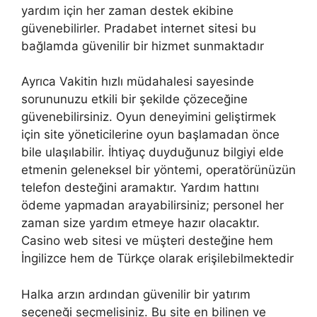
yardım için her zaman destek ekibine
güvenebilirler. Pradabet internet sitesi bu
bağlamda güvenilir bir hizmet sunmaktadır
Ayrıca Vakitin hızlı müdahalesi sayesinde
sorununuzu etkili bir şekilde çözeceğine
güvenebilirsiniz. Oyun deneyimini geliştirmek
için site yöneticilerine oyun başlamadan önce
bile ulaşılabilir. İhtiyaç duyduğunuz bilgiyi elde
etmenin geleneksel bir yöntemi, operatörünüzün
telefon desteğini aramaktır. Yardım hattını
ödeme yapmadan arayabilirsiniz; personel her
zaman size yardım etmeye hazır olacaktır.
Casino web sitesi ve müşteri desteğine hem
İngilizce hem de Türkçe olarak erişilebilmektedir
Halka arzın ardından güvenilir bir yatırım
seçeneği seçmelisiniz. Bu site en bilinen ve