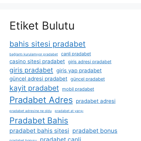
Etiket Bulutu
bahis sitesi pradabet
canli pradabet
bağlantı kurulamıyor pradabet
casino sitesi pradabet
giris adresi pradabet
giris pradabet
giris yap pradabet
güncel adresi pradabet
güncel pradabet
kayit pradabet
mobil pradabet
Pradabet Adres
pradabet adresi
pradabet adresine ne oldu
pradabet at yarışı
Pradabet Bahis
pradabet bahis sitesi
pradabet bonus
pradabet canli
pradabet bonusu