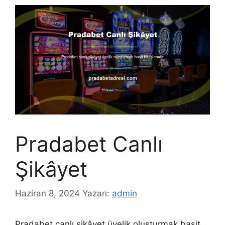
Pradabet Canlı
Şikâyet
Haziran 8, 2024
Yazarı:
admin
Pradabet canlı şikâyet üyelik oluşturmak basit