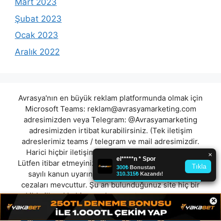
Mart 2023
Şubat 2023
Ocak 2023
Aralık 2022
Avrasya'nın en büyük reklam platformunda olmak için
Microsoft Teams:
reklam@avrasyamarketing.com
adresimizden veya Telegram: @Avrasyamarketing
adresimizden irtibat kurabilirsiniz. (Tek iletişim
adreslerimiz teams / telegram ve mail adresimizdir.
Harici hiçbir iletişim adresimiz bulunmamaktadır.
Lütfen itibar etmeyiniz.) Türkiye yasalarına göre 7258
sayılı kanun uyarınca yasa dışı bahis oynamanın
cezaları mevcuttur. Şu an bulunduğunuz site hiç bir
şekilde illegal bahis oyunları oynatmıyor ve oynamaya
×
aracı olmuyordur.
parisbahis
|
casinoroxi
|
istekbet
|
argobahis
|
yenibet
|
bigwino
|
jetgobet
|
martesbet