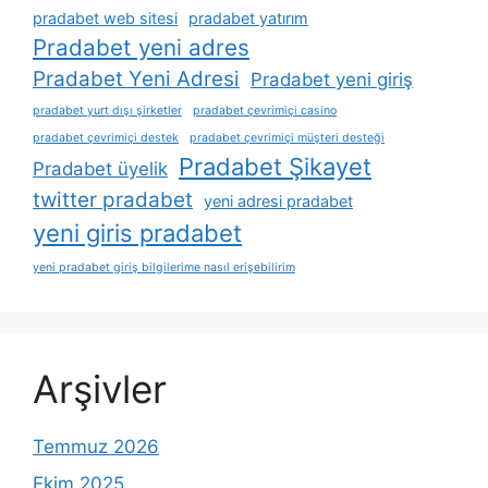
pradabet web sitesi
pradabet yatırım
Pradabet yeni adres
Pradabet Yeni Adresi
Pradabet yeni giriş
pradabet yurt dışı şirketler
pradabet çevrimiçi casino
pradabet çevrimiçi destek
pradabet çevrimiçi müşteri desteği
Pradabet Şikayet
Pradabet üyelik
twitter pradabet
yeni adresi pradabet
yeni giris pradabet
yeni pradabet giriş bilgilerime nasıl erişebilirim
Arşivler
Temmuz 2026
Ekim 2025