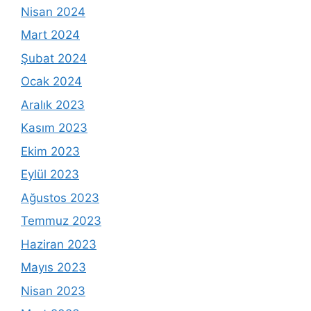
Nisan 2024
Mart 2024
Şubat 2024
Ocak 2024
Aralık 2023
Kasım 2023
Ekim 2023
Eylül 2023
Ağustos 2023
Temmuz 2023
Haziran 2023
Mayıs 2023
Nisan 2023