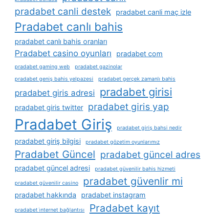
pradabet canli destek
pradabet canli maç izle
Pradabet canlı bahis
pradabet canlı bahis oranları
Pradabet casino oyunları
pradabet com
pradabet gaming web
pradabet gazinolar
pradabet geniş bahis yelpazesi
pradabet gerçek zamanlı bahis
pradabet girisi
pradabet giris adresi
pradabet giris yap
pradabet giris twitter
Pradabet Giriş
pradabet giriş bahsi nedir
pradabet giriş bilgisi
pradabet gözetim oyunlarımız
Pradabet Güncel
pradabet güncel adres
pradabet güncel adresi
pradabet güvenilir bahis hizmeti
pradabet güvenlir mi
pradabet güvenilir casino
pradabet hakkında
pradabet instagram
Pradabet kayıt
pradabet i̇nternet bağlantısı