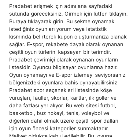
Pradabet erişmek için adını ana sayfadaki
sütunda göreceksiniz. Girmek için lütfen tıklayın.
Buraya tıklayarak girin. Bu sekme oynamak
istediğiniz oyunları yorum veya istatistik
kısmında belirterek kupon oluşturmanıza olanak
sağlar. E-spor, rekabete dayalı olarak oynanan
çeşitli oyun türlerini kapsayan bir terimdir.
Pradabet çevrimiçi olarak oynanan oyunların
listesidir. Oyuncu bilgisayar oyunlarına hazır.
Oyun oynamayı ve E-spor izlemeyi seviyorsanız
bölgenizdeki oyunlara bahis oynayabilirsiniz
Pradabet spor seçenekleri listesinde köşe
vuruşları, fauller, skorlar, kartlar, ilk goller ve
daha fazlası yer alıyor. Bu web sitesi futbol,
basketbol, buz hokeyi, tenis, voleybol ve
diğerleri dahil olmak üzere çeşitli spor dalları
için oyun öncesi kategoriler sunmaktadır.
Maliyet oldukça kabul edilebilir. Bu, oyuna