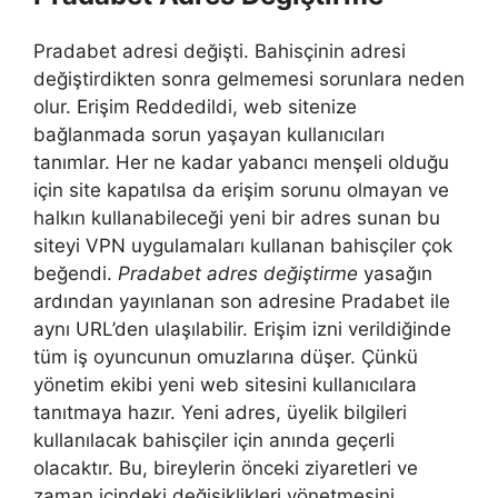
Pradabet adresi değişti. Bahisçinin adresi
değiştirdikten sonra gelmemesi sorunlara neden
olur. Erişim Reddedildi, web sitenize
bağlanmada sorun yaşayan kullanıcıları
tanımlar. Her ne kadar yabancı menşeli olduğu
için site kapatılsa da erişim sorunu olmayan ve
halkın kullanabileceği yeni bir adres sunan bu
siteyi VPN uygulamaları kullanan bahisçiler çok
beğendi.
Pradabet adres değiştirme
yasağın
ardından yayınlanan son adresine Pradabet ile
aynı URL’den ulaşılabilir. Erişim izni verildiğinde
tüm iş oyuncunun omuzlarına düşer. Çünkü
yönetim ekibi yeni web sitesini kullanıcılara
tanıtmaya hazır. Yeni adres, üyelik bilgileri
kullanılacak bahisçiler için anında geçerli
olacaktır. Bu, bireylerin önceki ziyaretleri ve
zaman içindeki değişiklikleri yönetmesini