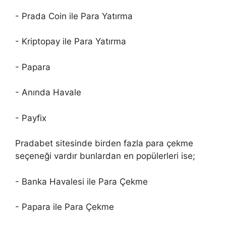
- Prada Coin ile Para Yatırma
- Kriptopay ile Para Yatırma
- Papara
- Anında Havale
- Payfix
Pradabet sitesinde birden fazla para çekme
seçeneği vardır bunlardan en popülerleri ise;
- Banka Havalesi ile Para Çekme
- Papara ile Para Çekme