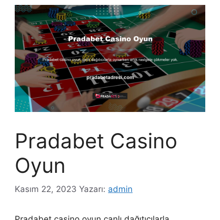
Pradabet Casino
Oyun
Kasım 22, 2023
Yazarı:
admin
Pradabet casino oyun canlı dağıtıcılarla