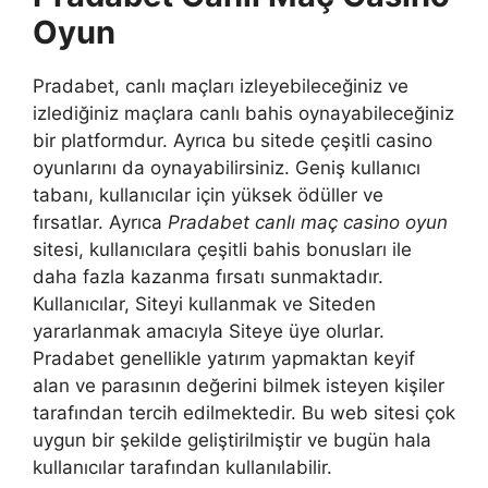
Oyun
Pradabet, canlı maçları izleyebileceğiniz ve
izlediğiniz maçlara canlı bahis oynayabileceğiniz
bir platformdur. Ayrıca bu sitede çeşitli casino
oyunlarını da oynayabilirsiniz. Geniş kullanıcı
tabanı, kullanıcılar için yüksek ödüller ve
fırsatlar. Ayrıca
Pradabet canlı maç casino oyun
sitesi, kullanıcılara çeşitli bahis bonusları ile
daha fazla kazanma fırsatı sunmaktadır.
Kullanıcılar, Siteyi kullanmak ve Siteden
yararlanmak amacıyla Siteye üye olurlar.
Pradabet genellikle yatırım yapmaktan keyif
alan ve parasının değerini bilmek isteyen kişiler
tarafından tercih edilmektedir. Bu web sitesi çok
uygun bir şekilde geliştirilmiştir ve bugün hala
kullanıcılar tarafından kullanılabilir.