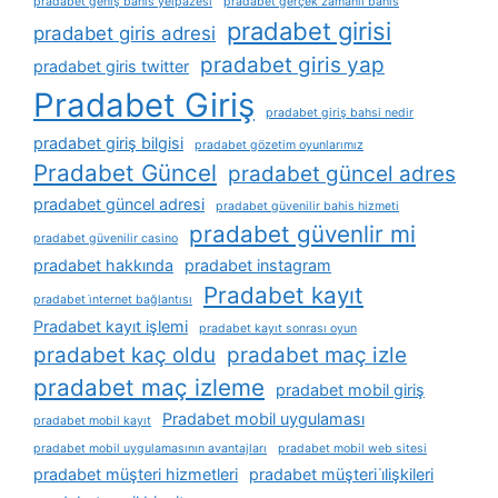
pradabet geniş bahis yelpazesi
pradabet gerçek zamanlı bahis
pradabet girisi
pradabet giris adresi
pradabet giris yap
pradabet giris twitter
Pradabet Giriş
pradabet giriş bahsi nedir
pradabet giriş bilgisi
pradabet gözetim oyunlarımız
Pradabet Güncel
pradabet güncel adres
pradabet güncel adresi
pradabet güvenilir bahis hizmeti
pradabet güvenlir mi
pradabet güvenilir casino
pradabet hakkında
pradabet instagram
Pradabet kayıt
pradabet i̇nternet bağlantısı
Pradabet kayıt işlemi
pradabet kayıt sonrası oyun
pradabet kaç oldu
pradabet maç izle
pradabet maç izleme
pradabet mobil giriş
Pradabet mobil uygulaması
pradabet mobil kayıt
pradabet mobil uygulamasının avantajları
pradabet mobil web sitesi
pradabet müşteri hizmetleri
pradabet müşteri i̇lişkileri