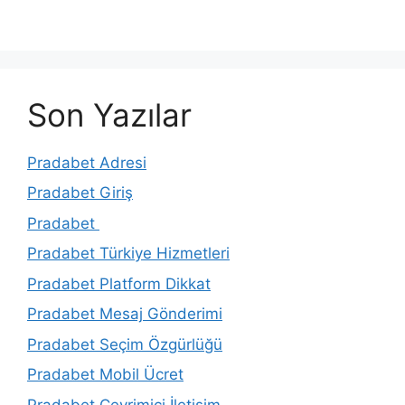
Son Yazılar
Pradabet Adresi
Pradabet Giriş
Pradabet
Pradabet Türkiye Hizmetleri
Pradabet Platform Dikkat
Pradabet Mesaj Gönderimi
Pradabet Seçim Özgürlüğü
Pradabet Mobil Ücret
Pradabet Çevrimiçi İletişim