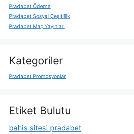
Pradabet Ödeme
Pradabet Sosyal Çeşitlilik
Pradabet Maç Yayınları
Kategoriler
Pradabet Promosyonlar
Etiket Bulutu
bahis sitesi pradabet