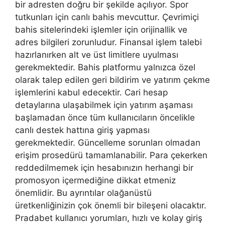
bir adresten doğru bir şekilde açılıyor. Spor
tutkunları için canlı bahis mevcuttur. Çevrimiçi
bahis sitelerindeki işlemler için orijinallik ve
adres bilgileri zorunludur. Finansal işlem talebi
hazırlanırken alt ve üst limitlere uyulması
gerekmektedir. Bahis platformu yalnızca özel
olarak talep edilen geri bildirim ve yatırım çekme
işlemlerini kabul edecektir. Cari hesap
detaylarına ulaşabilmek için yatırım aşaması
başlamadan önce tüm kullanıcıların öncelikle
canlı destek hattına giriş yapması
gerekmektedir. Güncelleme sorunları olmadan
erişim prosedürü tamamlanabilir. Para çekerken
reddedilmemek için hesabınızın herhangi bir
promosyon içermediğine dikkat etmeniz
önemlidir. Bu ayrıntılar olağanüstü
üretkenliğinizin çok önemli bir bileşeni olacaktır.
Pradabet kullanıcı yorumları, hızlı ve kolay giriş