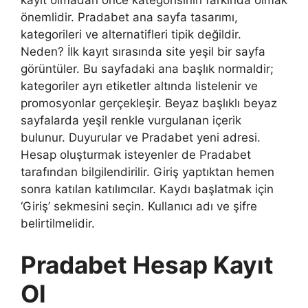
kayıt olmadan önce kategorisinin farkında olmak
önemlidir. Pradabet ana sayfa tasarımı,
kategorileri ve alternatifleri tipik değildir.
Neden? İlk kayıt sırasında site yeşil bir sayfa
görüntüler. Bu sayfadaki ana başlık normaldir;
kategoriler ayrı etiketler altında listelenir ve
promosyonlar gerçekleşir. Beyaz başlıklı beyaz
sayfalarda yeşil renkle vurgulanan içerik
bulunur. Duyurular ve Pradabet yeni adresi.
Hesap oluşturmak isteyenler de Pradabet
tarafından bilgilendirilir. Giriş yaptıktan hemen
sonra katılan katılımcılar. Kaydı başlatmak için
‘Giriş’ sekmesini seçin. Kullanıcı adı ve şifre
belirtilmelidir.
Pradabet Hesap Kayıt
Ol