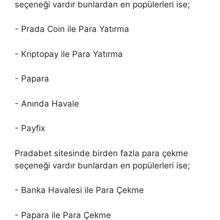
seçeneği vardır bunlardan en popülerleri ise;
- Prada Coin ile Para Yatırma
- Kriptopay ile Para Yatırma
- Papara
- Anında Havale
- Payfix
Pradabet sitesinde birden fazla para çekme
seçeneği vardır bunlardan en popülerleri ise;
- Banka Havalesi ile Para Çekme
- Papara ile Para Çekme