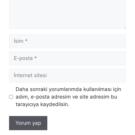
İsim
E-
posta
İnternet
sitesi
Daha sonraki yorumlarımda kullanılması için
adım, e-posta adresim ve site adresim bu
tarayıcıya kaydedilsin.