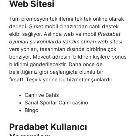
Web Sitesi
Tüm promosyon tekliflerini tek tek online olarak
derledi. Şirket mobil cihazlardan canlı destek
ekibi sağlıyor. Aslında web ve mobil
Pradabet
oyunları şu konularda yardım sunan web sitesi
versiyonları, tasarımları dışında birbirine çok
benziyor. Mevcut adresini bildiren kişilere bonus
bildirimi gönderilecektir. Daha önce de
belirttiğimiz gibi başlangıçta olumlu bir
fırsattı.Teşvik yerine bu hizmetler şunlardır:
Canlı ve Bahis
Sanal Sporlar Canlı casino
Bingo
Pradabet Kullanıcı