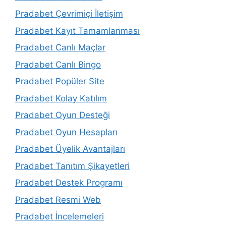
Pradabet Çevrimiçi İletişim
Pradabet Kayıt Tamamlanması
Pradabet Canlı Maçlar
Pradabet Canlı Bingo
Pradabet Popüler Site
Pradabet Kolay Katılım
Pradabet Oyun Desteği
Pradabet Oyun Hesapları
Pradabet Üyelik Avantajları
Pradabet Tanıtım Şikayetleri
Pradabet Destek Programı
Pradabet Resmi Web
Pradabet İncelemeleri