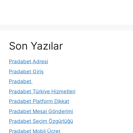
Son Yazılar
Pradabet Adresi
Pradabet Giriş
Pradabet
Pradabet Türkiye Hizmetleri
Pradabet Platform Dikkat
Pradabet Mesaj Gönderimi
Pradabet Seçim Özgürlüğü
Pradabet Mobil Ücret