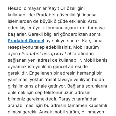
Hesabı olmayanlar ‘Kayıt Ol’ özelliğini
kullanabilirler.Pradabet güvenilirliği finansal
işlemlerden de büyük ölçüde etkilenir. Arzu
eden kişiler üyelik formunu açarak doldurmaya
başlarlar. Gerekli bilgileri gönderdikten sonra
Pradabet Güncel
üye oluyorsunuz. Karşılama
resepsiyonu talep edebilirsiniz. Mobil sürüm
ayrıca
Pradabet hesap kayıt ol
tarafından
sağlanan yeni adresi de kullanabilir. Mobil bahis
oynamak isteyenlerin güncel adresi de
gereklidir. Engellenen bir adresin herhangi bir
yansıması yoktur. Yasal tavsiye veriliyor, bu da
girişi imkansız hale getiriyor. Bağlantı sorunlarını
önlemek için cep telefonunuzun adresini
bilmeniz gerekmektedir. Tarayıcı tarafından
aranabilmesi için bu adresin tamamen kapsamlı
olması gerekir. Ancak mobil sürüm, bilinmeyen