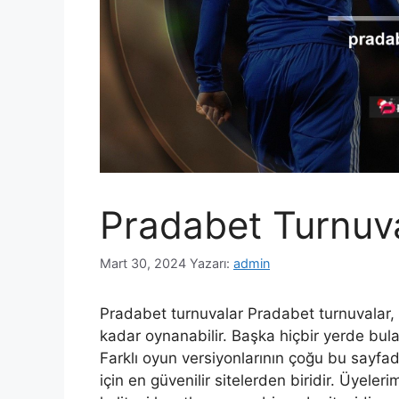
Pradabet Turnuv
Mart 30, 2024
Yazarı:
admin
Pradabet turnuvalar Pradabet turnuvalar, 
kadar oynanabilir. Başka hiçbir yerde bul
Farklı oyun versiyonlarının çoğu bu sayfad
için en güvenilir sitelerden biridir. Üyele