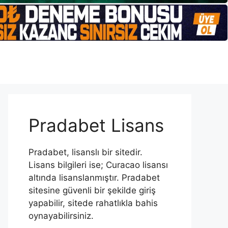
Pradabet Lisans
Pradabet, lisanslı bir sitedir.
Lisans bilgileri ise; Curacao lisansı
altında lisanslanmıştır. Pradabet
sitesine güvenli bir şekilde giriş
yapabilir, sitede rahatlıkla bahis
oynayabilirsiniz.