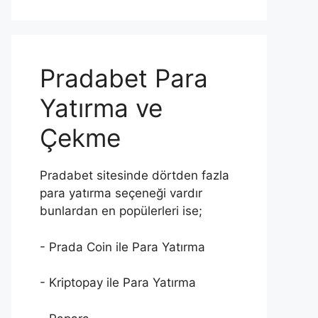
Pradabet Para
Yatırma ve
Çekme
Pradabet sitesinde dörtden fazla
para yatırma seçeneği vardır
bunlardan en popülerleri ise;
- Prada Coin ile Para Yatırma
- Kriptopay ile Para Yatırma