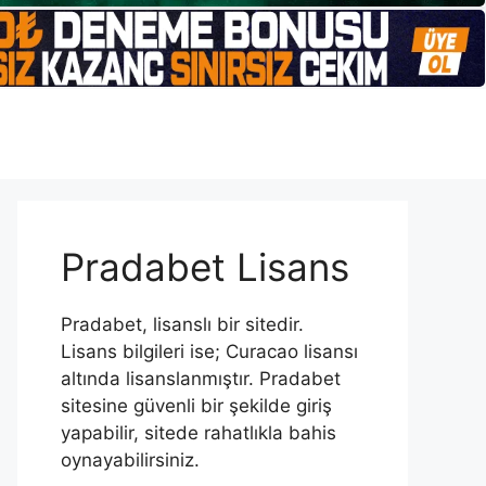
Pradabet Lisans
Pradabet, lisanslı bir sitedir.
Lisans bilgileri ise; Curacao lisansı
altında lisanslanmıştır. Pradabet
sitesine güvenli bir şekilde giriş
yapabilir, sitede rahatlıkla bahis
oynayabilirsiniz.