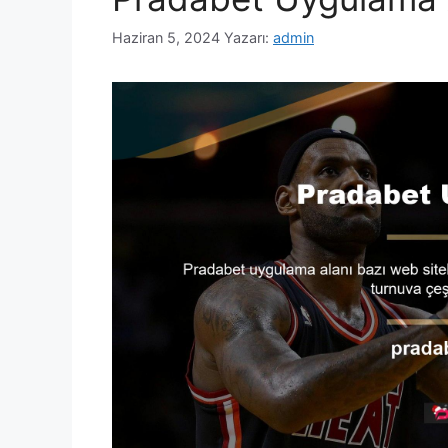
Haziran 5, 2024
Yazarı:
admin