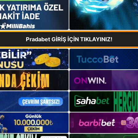
Pradabet GİRİŞ İÇİN TIKLAYINIZ!