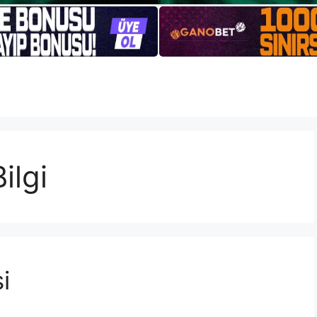
ilgi
i