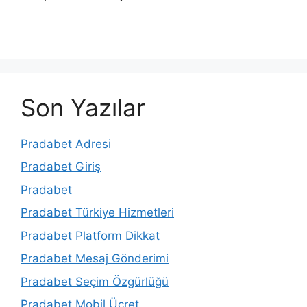
Son Yazılar
Pradabet Adresi
Pradabet Giriş
Pradabet
Pradabet Türkiye Hizmetleri
Pradabet Platform Dikkat
Pradabet Mesaj Gönderimi
Pradabet Seçim Özgürlüğü
Pradabet Mobil Ücret