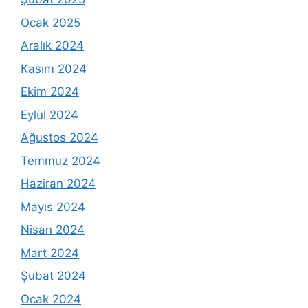
Ocak 2025
Aralık 2024
Kasım 2024
Ekim 2024
Eylül 2024
Ağustos 2024
Temmuz 2024
Haziran 2024
Mayıs 2024
Nisan 2024
Mart 2024
Şubat 2024
Ocak 2024