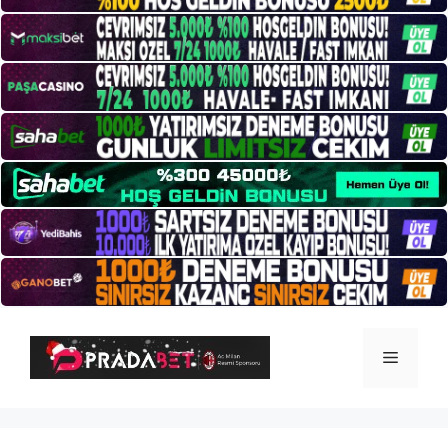
İçeriğe
atla
Menü